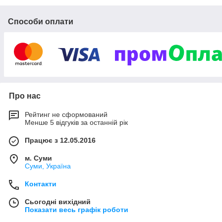
Способи оплати
Про нас
Рейтинг не сформований
Менше 5 відгуків за останній рік
Працює з 12.05.2016
м. Суми
Суми, Україна
Контакти
Сьогодні вихідний
Показати весь графік роботи