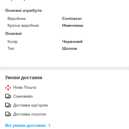
Основні атрибути
Виробник
Contracor
Країна виробник
Німеччина
Основні
Колір
Червоний
Тип
Шолом
Умови доставки
Нова Пошта
Самовивіз
Доставка кур'єром
Доставка поштою
Всі умови доставки