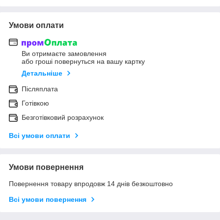
Умови оплати
Ви отримаєте замовлення
або гроші повернуться на вашу картку
Детальніше
Післяплата
Готівкою
Безготівковий розрахунок
Всі умови оплати
Умови повернення
Повернення товару впродовж 14 днів безкоштовно
Всі умови повернення