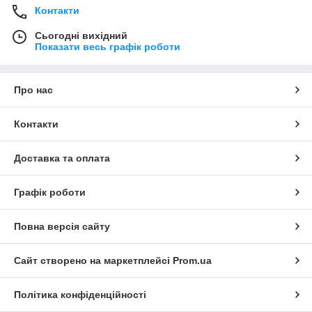
Контакти
Сьогодні вихідний
Показати весь графік роботи
Про нас
Контакти
Доставка та оплата
Графік роботи
Повна версія сайту
Сайт створено на маркетплейсі
Prom.ua
Політика конфіденційності