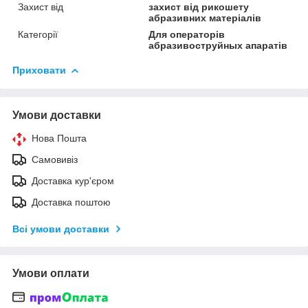
Захист від
захист від рикошету
абразивних матеріалів
Категорії
Для операторів
абразивоструйных апаратів
Приховати
Умови доставки
Нова Пошта
Самовивіз
Доставка кур'єром
Доставка поштою
Всі умови доставки
Умови оплати