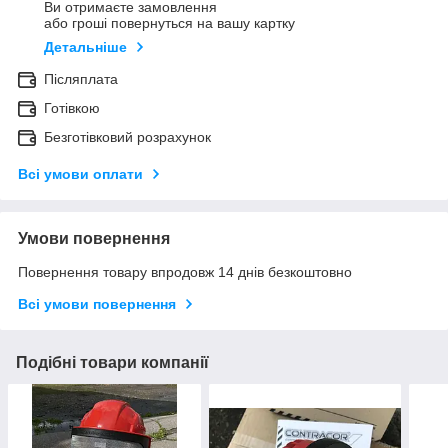
Ви отримаєте замовлення
або гроші повернуться на вашу картку
Детальніше
Післяплата
Готівкою
Безготівковий розрахунок
Всі умови оплати
Умови повернення
Повернення товару впродовж 14 днів безкоштовно
Всі умови повернення
Подібні товари компанії