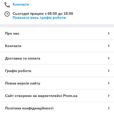
Контакти
Сьогодні працює з 08:00 до 18:00
Показати весь графік роботи
Про нас
Контакти
Доставка та оплата
Графік роботи
Повна версія сайту
Сайт створено на маркетплейсі
Prom.ua
Політика конфіденційності