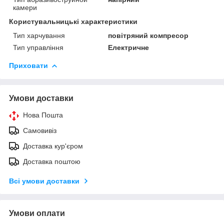
камери
Користувальницькі характеристики
Тип харчування
повітряний компресор
Тип управління
Електричне
Приховати
Умови доставки
Нова Пошта
Самовивіз
Доставка кур'єром
Доставка поштою
Всі умови доставки
Умови оплати