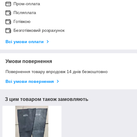
Пром-оплата
Післяплата
Готівкою
Безготівковий розрахунок
Всі умови оплати
Умови повернення
Повернення товару впродовж 14 днів безкоштовно
Всі умови повернення
З цим товаром також замовляють