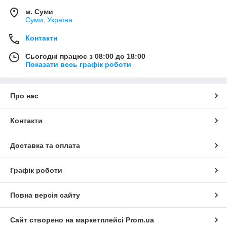
м. Суми
Суми, Україна
Контакти
Сьогодні працює з 08:00 до 18:00
Показати весь графік роботи
Про нас
Контакти
Доставка та оплата
Графік роботи
Повна версія сайту
Сайт створено на маркетплейсі
Prom.ua