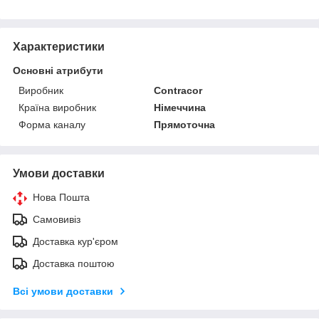
Характеристики
Основні атрибути
Виробник
Contracor
Країна виробник
Німеччина
Форма каналу
Прямоточна
Умови доставки
Нова Пошта
Самовивіз
Доставка кур'єром
Доставка поштою
Всі умови доставки