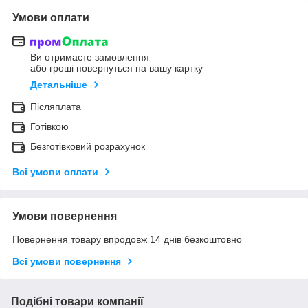
Умови оплати
Ви отримаєте замовлення
або гроші повернуться на вашу картку
Детальніше
Післяплата
Готівкою
Безготівковий розрахунок
Всі умови оплати
Умови повернення
Повернення товару впродовж 14 днів безкоштовно
Всі умови повернення
Подібні товари компанії