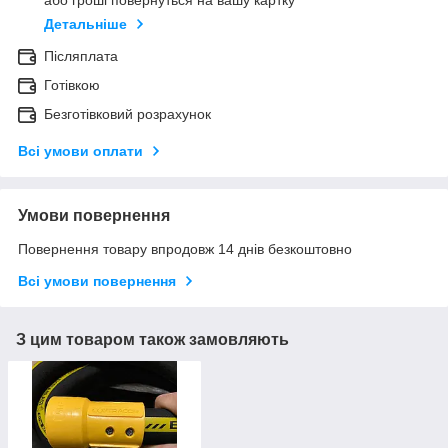
або гроші повернуться на вашу картку
Детальніше
Післяплата
Готівкою
Безготівковий розрахунок
Всі умови оплати
Умови повернення
Повернення товару впродовж 14 днів безкоштовно
Всі умови повернення
З цим товаром також замовляють