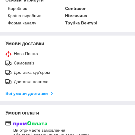
Виробник
Contracor
Країна виробник
Німеччина
Форма каналу
Трубка Вентурі
Умови доставки
Нова Пошта
Самовивіз
Доставка кур'єром
Доставка поштою
Всі умови доставки
Умови оплати
Ви отримаєте замовлення