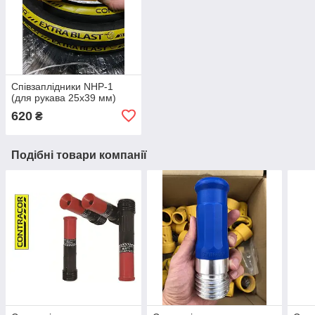
Співзаплідники NHP-1
(для рукава 25х39 мм)
620
₴
Подібні товари компанії