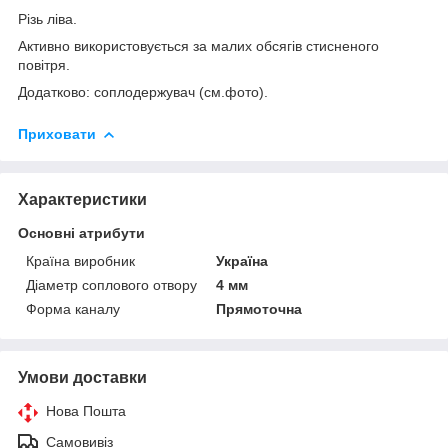
Різь ліва.
Активно використовується за малих обсягів стисненого
повітря.
Додатково: соплодержувач (см.фото).
Приховати
Характеристики
Основні атрибути
Країна виробник
Україна
Діаметр соплового отвору
4 мм
Форма каналу
Прямоточна
Умови доставки
Нова Пошта
Самовивіз