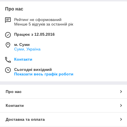
Про нас
Рейтинг не сформований
Менше 5 відгуків за останній рік
Працює з 12.05.2016
м. Суми
Суми, Україна
Контакти
Сьогодні вихідний
Показати весь графік роботи
Про нас
Контакти
Доставка та оплата