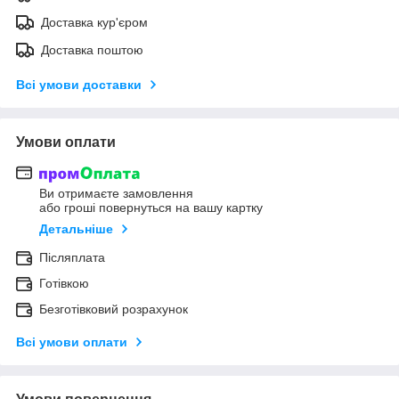
Доставка кур'єром
Доставка поштою
Всі умови доставки
Умови оплати
Ви отримаєте замовлення
або гроші повернуться на вашу картку
Детальніше
Післяплата
Готівкою
Безготівковий розрахунок
Всі умови оплати