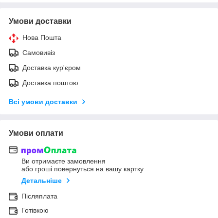
Умови доставки
Нова Пошта
Самовивіз
Доставка кур'єром
Доставка поштою
Всі умови доставки
Умови оплати
Ви отримаєте замовлення
або гроші повернуться на вашу картку
Детальніше
Післяплата
Готівкою