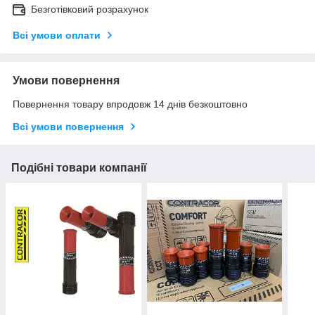
Безготівковий розрахунок
Всі умови оплати
Умови повернення
Повернення товару впродовж 14 днів безкоштовно
Всі умови повернення
Подібні товари компанії