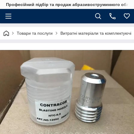
Професійний підбір та продаж абразивоструминного обладн
Товари та послуги
Витратні матеріали та комплектуючі