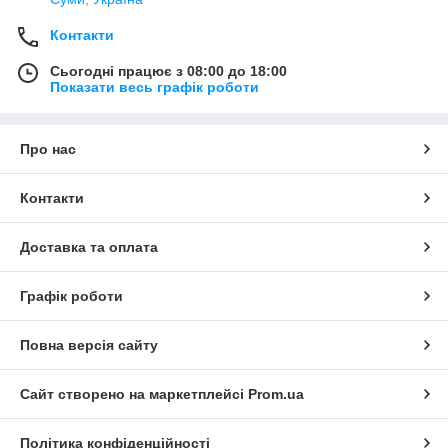
Контакти
Сьогодні працює з 08:00 до 18:00
Показати весь графік роботи
Про нас
Контакти
Доставка та оплата
Графік роботи
Повна версія сайту
Сайт створено на маркетплейсі
Prom.ua
Політика конфіденційності