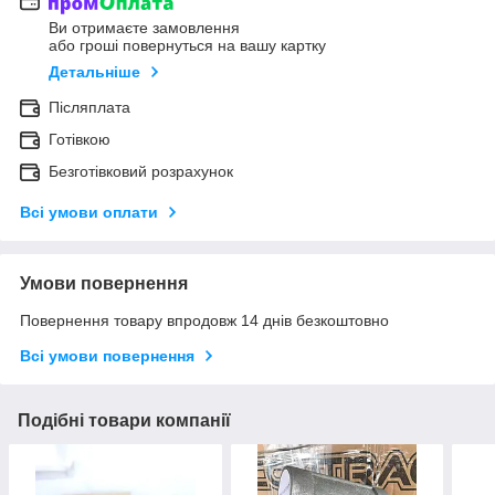
Ви отримаєте замовлення
або гроші повернуться на вашу картку
Детальніше
Післяплата
Готівкою
Безготівковий розрахунок
Всі умови оплати
Умови повернення
Повернення товару впродовж 14 днів безкоштовно
Всі умови повернення
Подібні товари компанії