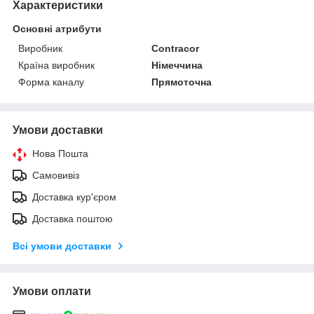
Характеристики
Основні атрибути
Виробник
Contracor
Країна виробник
Німеччина
Форма каналу
Прямоточна
Умови доставки
Нова Пошта
Самовивіз
Доставка кур'єром
Доставка поштою
Всі умови доставки
Умови оплати