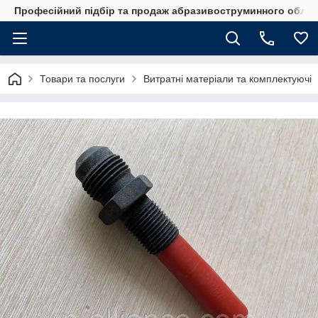
Професійний підбір та продаж абразивоструминного обладн
Товари та послуги
Витратні матеріали та комплектуючі